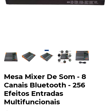
Mesa Mixer De Som - 8
Canais Bluetooth - 256
Efeitos Entradas
Multifuncionais