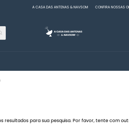
A CASA DAS ANTENAS & NAVSOM
CONFIRA NOSSAS OF
s
 resultados para sua pesquisa. Por favor, tente com outro