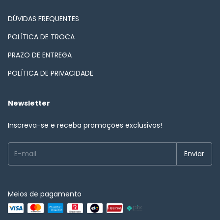
DÚVIDAS FREQUENTES
POLÍTICA DE TROCA
PRAZO DE ENTREGA
POLÍTICA DE PRIVACIDADE
Newsletter
Inscreva-se e receba promoções exclusivas!
Meios de pagamento