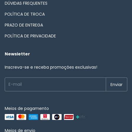
DÚVIDAS FREQUENTES
POLÍTICA DE TROCA
PRAZO DE ENTREGA
POLÍTICA DE PRIVACIDADE
Newsletter
Inscreva-se e receba promoções exclusivas!
Meios de pagamento
Meios de envio