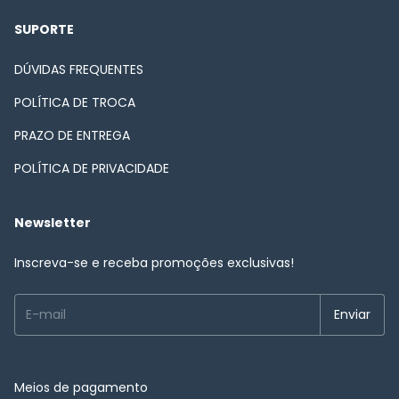
SUPORTE
DÚVIDAS FREQUENTES
POLÍTICA DE TROCA
PRAZO DE ENTREGA
POLÍTICA DE PRIVACIDADE
Newsletter
Inscreva-se e receba promoções exclusivas!
Meios de pagamento