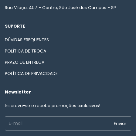
Rua Vilaça, 407 - Centro, Sâo José dos Campos - SP
SUPORTE
DÚVIDAS FREQUENTES
POLÍTICA DE TROCA
PRAZO DE ENTREGA
POLÍTICA DE PRIVACIDADE
Newsletter
Inscreva-se e receba promoções exclusivas!