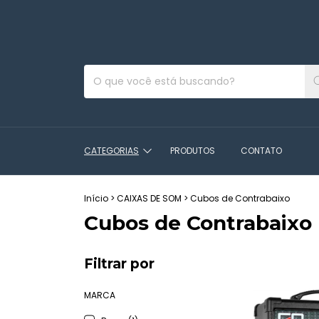
A
CATEGORIAS
PRODUTOS
CONTATO
Início
>
CAIXAS DE SOM
>
Cubos de Contrabaixo
Cubos de Contrabaixo
Filtrar por
MARCA