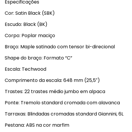
Especificações
Cor: Satin Black (SBK)
Escudo: Black (BK)
Corpo: Poplar maciço
Braço: Maple satinado com tensor bi-direcional
Shape do braço: Formato “C”
Escala: Techwood
Comprimento da escala: 648 mm (25,5″)
Trastes: 22 trastes médio jumbo em alpaca
Ponte: Tremolo standard cromada com alavanca
Tarraxas: Blindadas cromadas standard Giannini, 6L
Pestana: ABS na cor marfim