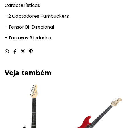
Características
- 2 Captadores Humbuckers
- Tensor Bi-Direcional
- Tarraxas Blindadas
Veja também