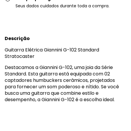
Seus dados cuidados durante toda a compra.
Descrição
Guitarra Elétrica Giannini G-102 Standard
Stratocaster
Destacamos a Giannini G-102, uma joia da Série
Standard. Esta guitarra está equipada com 02
captadores humbuckers cerâmicos, projetados
para fornecer um som poderoso e nítido. Se você
busca uma guitarra que combine estilo e
desempenho, a Giannini G-102 é a escolha ideal.